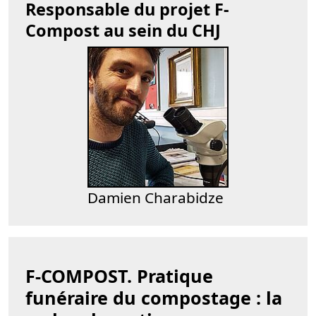
Responsable du projet F-
Compost au sein du CHJ
Damien Charabidze
F-COMPOST. Pratique
funéraire du compostage : la