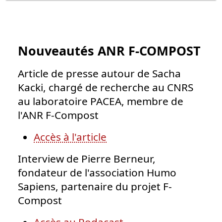
Nouveautés ANR F-COMPOST
Article de presse autour de Sacha
Kacki, chargé de recherche au CNRS
au laboratoire PACEA, membre de
l'ANR F-Compost
Accès à l'article
Interview de Pierre Berneur,
fondateur de l'association Humo
Sapiens, partenaire du projet F-
Compost