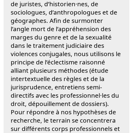
de juristes, d’historien·nes, de
sociologues, d’anthropologues et de
géographes. Afin de surmonter
l’angle mort de l’appréhension des
marges du genre et de la sexualité
dans le traitement judiciaire des
violences conjugales, nous utilisons le
principe de l’éclectisme raisonné
alliant plusieurs méthodes (étude
intertextuelle des règles et de la
jurisprudence, entretiens semi-
directifs avec les professionnel·les du
droit, dépouillement de dossiers).
Pour répondre à nos hypothèses de
recherche, le terrain se concentrera
sur différents corps professionnels et