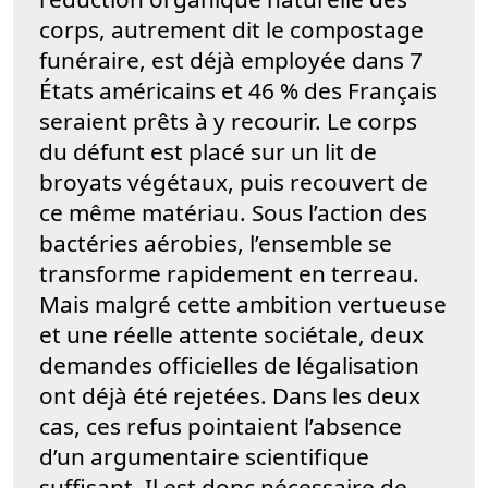
corps, autrement dit le compostage
funéraire, est déjà employée dans 7
États américains et 46 % des Français
seraient prêts à y recourir. Le corps
du défunt est placé sur un lit de
broyats végétaux, puis recouvert de
ce même matériau. Sous l’action des
bactéries aérobies, l’ensemble se
transforme rapidement en terreau.
Mais malgré cette ambition vertueuse
et une réelle attente sociétale, deux
demandes officielles de légalisation
ont déjà été rejetées. Dans les deux
cas, ces refus pointaient l’absence
d’un argumentaire scientifique
suffisant. Il est donc nécessaire de