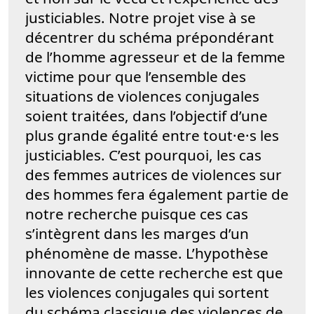
justiciables. Notre projet vise à se
décentrer du schéma prépondérant
de l’homme agresseur et de la femme
victime pour que l’ensemble des
situations de violences conjugales
soient traitées, dans l’objectif d’une
plus grande égalité entre tout·e·s les
justiciables. C’est pourquoi, les cas
des femmes autrices de violences sur
des hommes fera également partie de
notre recherche puisque ces cas
s’intègrent dans les marges d’un
phénomène de masse. L’hypothèse
innovante de cette recherche est que
les violences conjugales qui sortent
du schéma classique des violences de