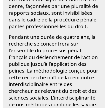
genre, façonnées par une pluralité de
rapports sociaux, sont invisibilisées
dans le cadre de la procédure pénale
par les professionnel·les du droit.
Pendant une durée de quatre ans, la
recherche se concentrera sur
l’ensemble du processus pénal
français du déclenchement de l’action
publique jusqu’à l’application des
peines. La méthodologie conçue pour
cette recherche naît de la rencontre
interdisciplinaire entre des
chercheur·es relevant du droit et des
sciences sociales. L’interdisciplinarité
de nos méthodes combine les savoirs