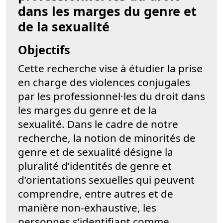
dans les marges du genre et
de la sexualité
Objectifs
Cette recherche vise à étudier la prise
en charge des violences conjugales
par les professionnel·les du droit dans
les marges du genre et de la
sexualité. Dans le cadre de notre
recherche, la notion de minorités de
genre et de sexualité désigne la
pluralité d’identités de genre et
d’orientations sexuelles qui peuvent
comprendre, entre autres et de
manière non-exhaustive, les
personnes s’identifiant comme