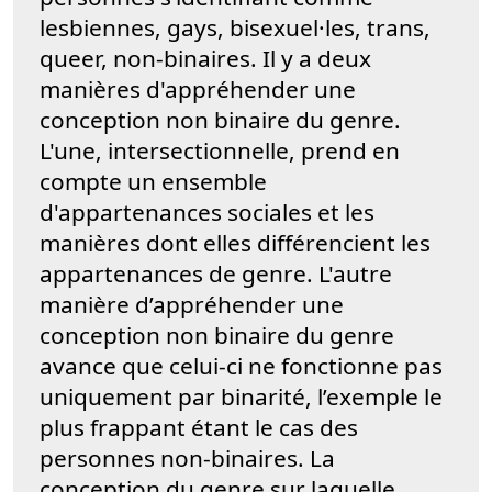
lesbiennes, gays, bisexuel·les, trans,
queer, non-binaires. Il y a deux
manières d'appréhender une
conception non binaire du genre.
L'une, intersectionnelle, prend en
compte un ensemble
d'appartenances sociales et les
manières dont elles différencient les
appartenances de genre. L'autre
manière d’appréhender une
conception non binaire du genre
avance que celui-ci ne fonctionne pas
uniquement par binarité, l’exemple le
plus frappant étant le cas des
personnes non-binaires. La
conception du genre sur laquelle