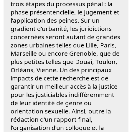
trois étapes du processus pénal : la
phase présentencielle, le jugement et
l’application des peines. Sur un
gradient d’urbanité, les juridictions
concernées seront autant de grandes
zones urbaines telles que Lille, Paris,
Marseille ou encore Grenoble, que de
plus petites telles que Douai, Toulon,
Orléans, Vienne. Un des principaux
impacts de cette recherche est de
garantir un meilleur accès à la justice
pour les justiciables indifféremment
de leur identité de genre ou
orientation sexuelle. Ainsi, outre la
rédaction d’un rapport final,
l’organisation d’un colloque et la