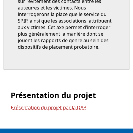
sur l’évitement des contacts entre les
auteur·es et les victimes. Nous
interrogerons la place que le service du
SPIP, ainsi que les associations, attribuent
aux victimes. Cet axe permet d’interroger
plus généralement la manière dont se
jouent les rapports de genre au sein des
dispositifs de placement probatoire.
Présentation du projet
Présentation du projet par la DAP