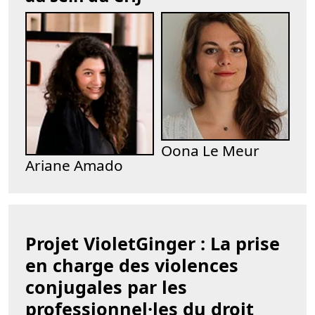
Oona Le Meur
Ariane Amado
Projet VioletGinger : La prise
en charge des violences
conjugales par les
professionnel·les du droit