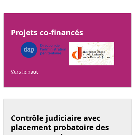
Projets co-financés
Vers le haut
Contrôle judiciaire avec
placement probatoire des