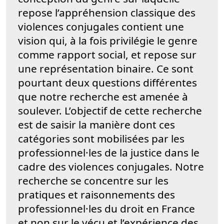
repose l’appréhension classique des
violences conjugales contient une
vision qui, à la fois privilégie le genre
comme rapport social, et repose sur
une représentation binaire. Ce sont
pourtant deux questions différentes
que notre recherche est amenée à
soulever. L’objectif de cette recherche
est de saisir la manière dont ces
catégories sont mobilisées par les
professionnel·les de la justice dans le
cadre des violences conjugales. Notre
recherche se concentre sur les
pratiques et raisonnements des
professionnel·les du droit en France
et non sur le vécu et l’expérience des