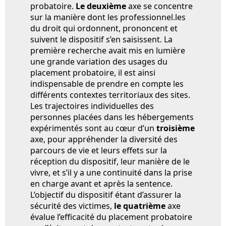
probatoire.
Le deuxième
axe se concentre
sur la manière dont les professionnel.les
du droit qui ordonnent, prononcent et
suivent le dispositif s’en saisissent. La
première recherche avait mis en lumière
une grande variation des usages du
placement probatoire, il est ainsi
indispensable de prendre en compte les
différents contextes territoriaux des sites.
Les trajectoires individuelles des
personnes placées dans les hébergements
expérimentés sont au cœur d’un
troisième
axe, pour appréhender la diversité des
parcours de vie et leurs effets sur la
réception du dispositif, leur manière de le
vivre, et s’il y a une continuité dans la prise
en charge avant et après la sentence.
L’objectif du dispositif étant d’assurer la
sécurité des victimes,
le quatrième
axe
évalue l’efficacité du placement probatoire