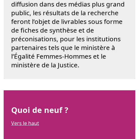
diffusion dans des médias plus grand
public, les résultats de la recherche
feront l’objet de livrables sous forme
de fiches de synthèse et de
préconisations, pour les institutions
partenaires tels que le ministère à
l’Égalité Femmes-Hommes et le
ministère de la Justice.
Quoi de neuf ?
Vers le haut