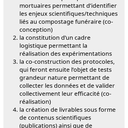
mortuaires permettant d’identifier
les enjeux scientifiques/techniques
liés au compostage funéraire (co-
conception)
la constitution d’un cadre
logistique permettant la
réalisation des expérimentations
la co-construction des protocoles,
qui feront ensuite l’objet de tests
grandeur nature permettant de
collecter les données et de valider
collectivement leur efficacité (co-
réalisation)
la création de livrables sous forme
de contenus scientifiques
(publications) ainsi que de