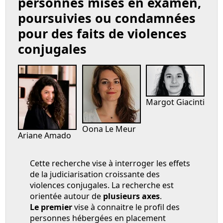
personnes mises en examen,
poursuivies ou condamnées
pour des faits de violences
conjugales
Margot Giacinti
Oona Le Meur
Ariane Amado
Cette recherche vise à interroger les effets
de la judiciarisation croissante des
violences conjugales. La recherche est
orientée autour de
plusieurs axes
.
Le premier
vise à connaitre le profil des
personnes hébergées en placement