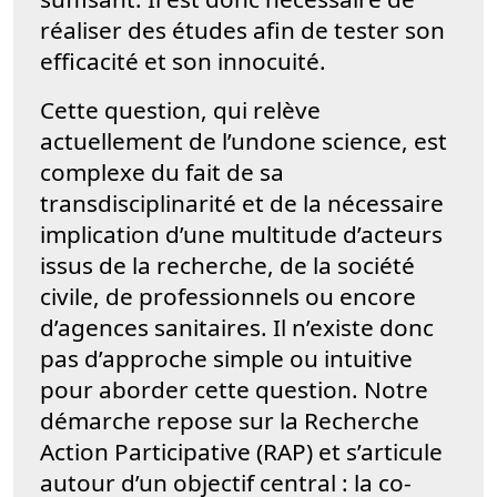
réaliser des études afin de tester son
efficacité et son innocuité.
Cette question, qui relève
actuellement de l’undone science, est
complexe du fait de sa
transdisciplinarité et de la nécessaire
implication d’une multitude d’acteurs
issus de la recherche, de la société
civile, de professionnels ou encore
d’agences sanitaires. Il n’existe donc
pas d’approche simple ou intuitive
pour aborder cette question. Notre
démarche repose sur la Recherche
Action Participative (RAP) et s’articule
autour d’un objectif central : la co-