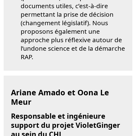
documents utiles, c’est-à-dire
permettant la prise de décision
(changement législatif). Nous
proposons également une
approche plus réflexive autour de
l’undone science et de la démarche
RAP.
Ariane Amado et Oona Le
Meur
Responsable et ingénieure
support du projet VioletGinger
au sein du CHJ