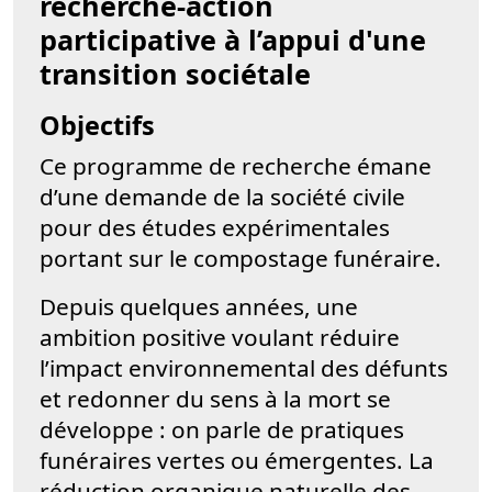
recherche-action
participative à l’appui d'une
transition sociétale
Objectifs
Ce programme de recherche émane
d’une demande de la société civile
pour des études expérimentales
portant sur le compostage funéraire.
Depuis quelques années, une
ambition positive voulant réduire
l’impact environnemental des défunts
et redonner du sens à la mort se
développe : on parle de pratiques
funéraires vertes ou émergentes. La
réduction organique naturelle des