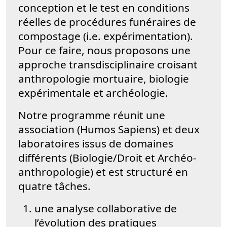
conception et le test en conditions
réelles de procédures funéraires de
compostage (i.e. expérimentation).
Pour ce faire, nous proposons une
approche transdisciplinaire croisant
anthropologie mortuaire, biologie
expérimentale et archéologie.
Notre programme réunit une
association (Humos Sapiens) et deux
laboratoires issus de domaines
différents (Biologie/Droit et Archéo-
anthropologie) et est structuré en
quatre tâches.
une analyse collaborative de
l’évolution des pratiques