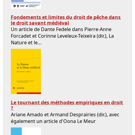
Fondements et limites du droit de pêche dans
le droit savant médiéval
Un article de Dante Fedele dans Pierre-Anne
Forcadet et Corinne Leveleux-Teixeira (dir.), La
Nature et le…
Le tournant des méthodes empiriques en droit
?
Ariane Amado et Armand Desprairies (dir.), avec
également un article d'Oona Le Meur