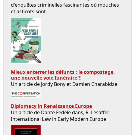
d'enquêtes criminelles fascinantes où mouches
et asticots sont…
Mieux enterrer les défunts : le compostage,
une nouvelle voie funéraire ?
Un article de Jordy Bony et Damien Charabidze
Diplomacy in Renaissance Europe
Un article de Dante Fedele dans, R. Lesaffer,
International Law in Early Modern Europe