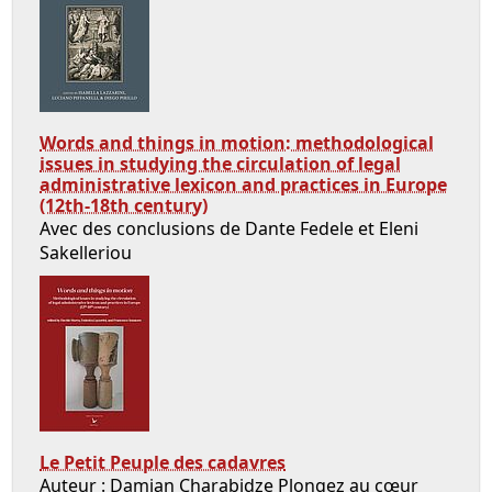
Words and things in motion: methodological
issues in studying the circulation of legal
administrative lexicon and practices in Europe
(12th-18th century)
Avec des conclusions de Dante Fedele et Eleni
Sakelleriou
Le Petit Peuple des cadavres
Auteur : Damian Charabidze Plongez au cœur