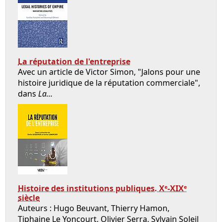
La réputation de l'entreprise
Avec un article de Victor Simon, "Jalons pour une
histoire juridique de la réputation commerciale",
dans
La…
Histoire des institutions publiques. Xᵉ-XIXᵉ
siècle
Auteurs : Hugo Beuvant, Thierry Hamon,
Tiphaine Le Yoncourt, Olivier Serra, Sylvain Soleil