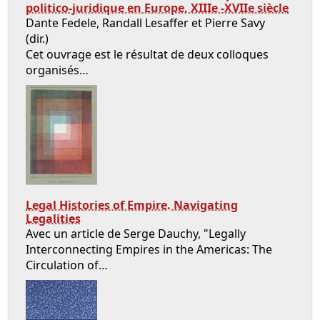
politico-juridique en Europe, XIIIe -XVIIe siècle
Dante Fedele, Randall Lesaffer et Pierre Savy
(dir.)
Cet ouvrage est le résultat de deux colloques
organisés…
Legal Histories of Empire. Navigating
Legalities
Avec un article de Serge Dauchy, "Legally
Interconnecting Empires in the Americas: The
Circulation of…