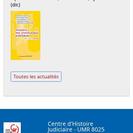
(dir.)
Toutes les actualités
Centre d'Histoire
Judiciaire - UMR 8025