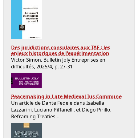
Des juridictions consulaires aux TAE : les
enjeux historiques de l'expérimentation
Victor Simon, Bulletin Joly Entreprises en
difficultés, 2025/4, p. 27-31
Peacemaking in Late Medieval Ius Commune
Un article de Dante Fedele dans Isabella
Lazzarini, Luciano Piffanelli, et Diego Pirillo,
Reframing Treaties…