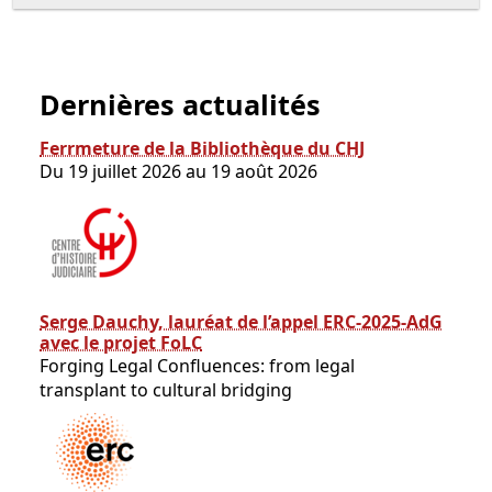
Dernières actualités
Ferrmeture de la Bibliothèque du CHJ
Du 19 juillet 2026 au 19 août 2026
Serge Dauchy, lauréat de l’appel ERC-2025-AdG
avec le projet FoLC
Forging Legal Confluences: from legal
transplant to cultural bridging