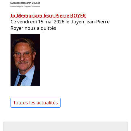
In Memoriam Jean-Pierre ROYER
Ce vendredi 15 mai 2026 le doyen Jean-Pierre
Royer nous a quittés
Toutes les actualités