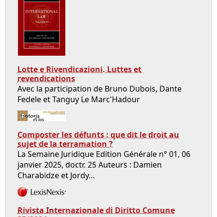
Lotte e Rivendicazioni. Luttes et
revendications
Avec la participation de Bruno Dubois, Dante
Fedele et Tanguy Le Marc'Hadour
Composter les défunts : que dit le droit au
sujet de la terramation ?
La Semaine Juridique Edition Générale n° 01, 06
janvier 2025, doctr. 25 Auteurs : Damien
Charabidze et Jordy…
Rivista Internazionale di Diritto Comune