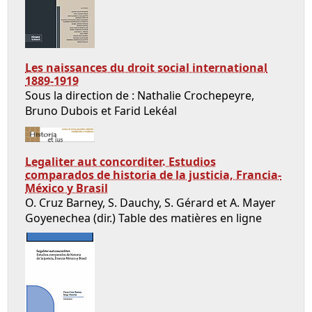
Les naissances du droit social international
1889-1919
Sous la direction de : Nathalie Crochepeyre,
Bruno Dubois et Farid Lekéal
Legaliter aut concorditer. Estudios
comparados de historia de la justicia, Francia-
México y Brasil
O. Cruz Barney, S. Dauchy, S. Gérard et A. Mayer
Goyenechea (dir.) Table des matières en ligne