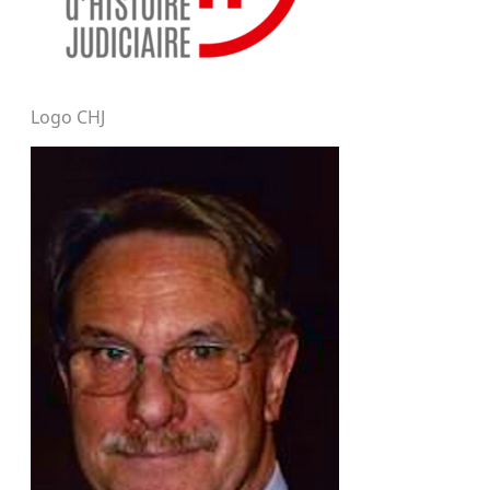
Logo CHJ