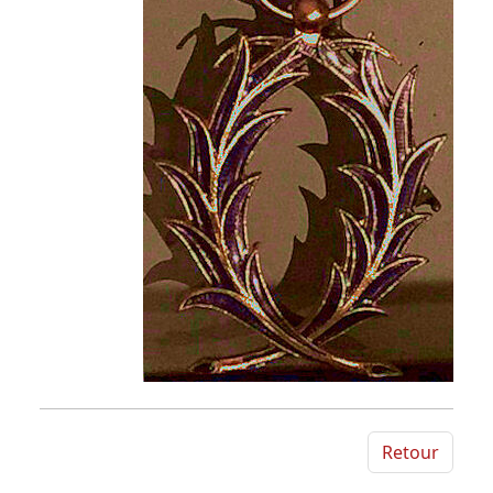
Retour