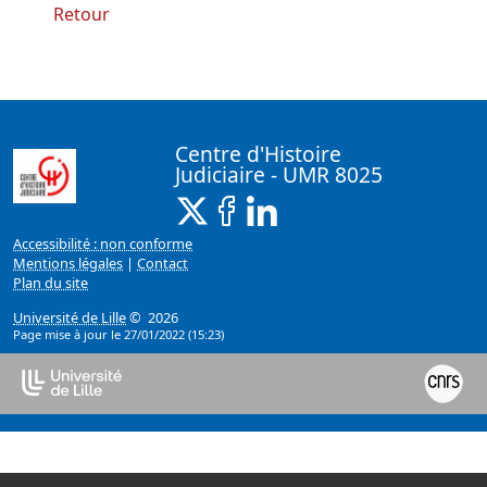
Retour
Centre d'Histoire
Judiciaire - UMR 8025
X ( Nouvelle fenêtre)
Facebook ( Nouvelle fenêtre)
Linkedin ( Nouvelle fenêt
Accessibilité : non conforme
Mentions légales
|
Contact
Plan du site
Université de Lille
© 2026
Page mise à jour le 27/01/2022 (15:23)