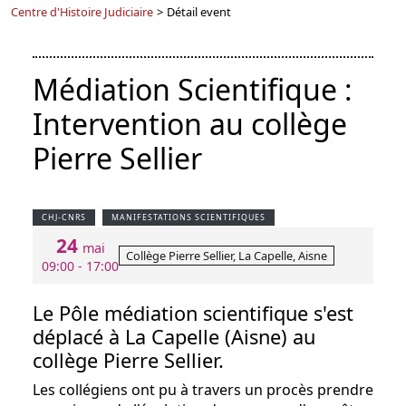
Centre d'Histoire Judiciaire
>
Détail event
Médiation Scientifique :
Intervention au collège
Pierre Sellier
CHJ-CNRS
MANIFESTATIONS SCIENTIFIQUES
24
mai
Collège Pierre Sellier, La Capelle, Aisne
09:00 - 17:00
Le Pôle médiation scientifique s'est
déplacé à La Capelle (Aisne) au
collège Pierre Sellier.
Les collégiens ont pu à travers un procès prendre